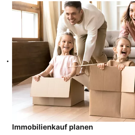
Immobilienkauf planen