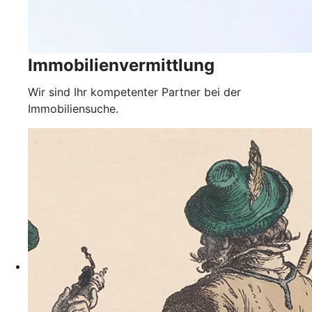
Immobilienvermittlung
Wir sind Ihr kompetenter Partner bei der
Immobiliensuche.