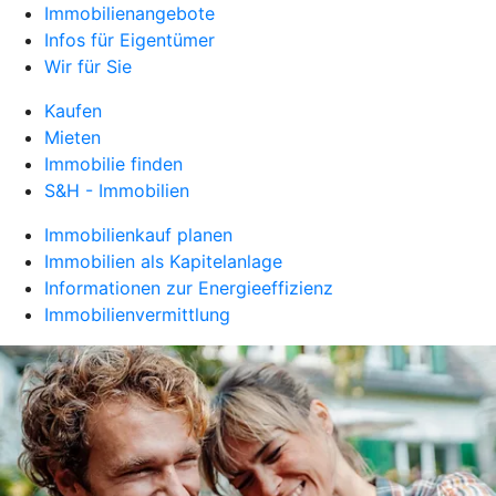
Immobilienangebote
Infos für Eigentümer
Wir für Sie
Kaufen
Mieten
Immobilie finden
S&H - Immobilien
Immobilienkauf planen
Immobilien als Kapitelanlage
Informationen zur Energieeffizienz
Immobilienvermittlung