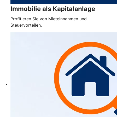
Immobilie als Kapitalanlage
Profitieren Sie von Mieteinnahmen und
Steuervorteilen.