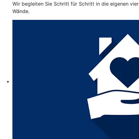
Wir begleiten Sie Schritt für Schritt in die eigenen vier
Wände.