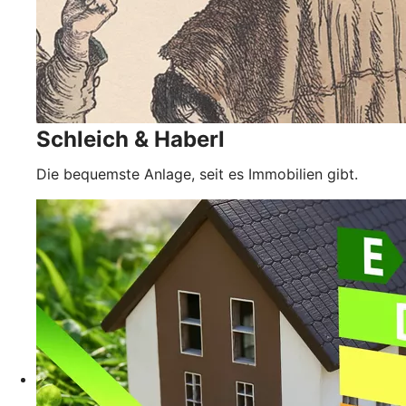
Schleich & Haberl
Die bequemste Anlage, seit es Immobilien gibt.