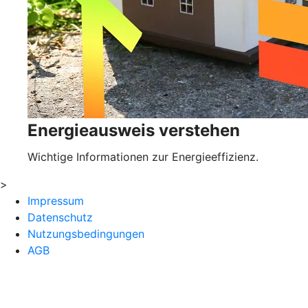
Energieausweis verstehen
Wichtige Informationen zur Energieeffizienz.
>
Impressum
Datenschutz
Nutzungsbedingungen
AGB