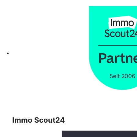
Immo Scout24