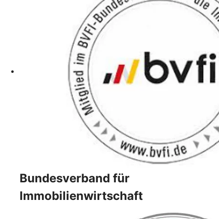
Bundesverband für
Immobilienwirtschaft