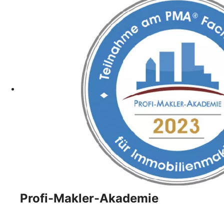
Profi-Makler-Akademie