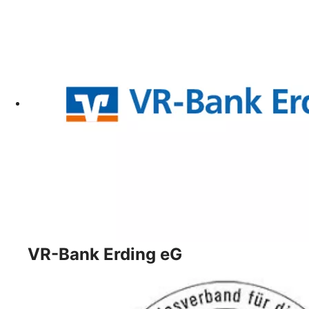
VR-Bank Erding eG