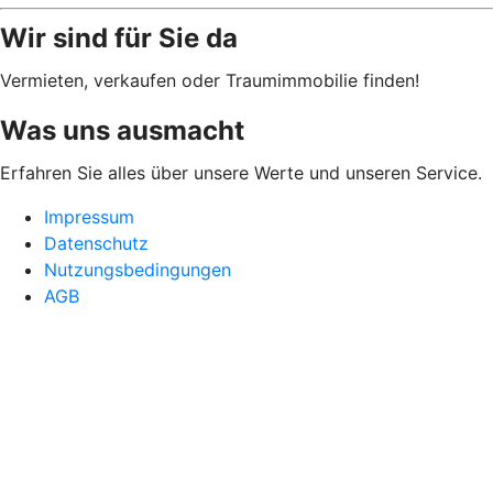
Wir sind für Sie da
Vermieten, verkaufen oder Traumimmobilie finden!
Was uns ausmacht
Erfahren Sie alles über unsere Werte und unseren Service.
Impressum
Datenschutz
Nutzungsbedingungen
AGB