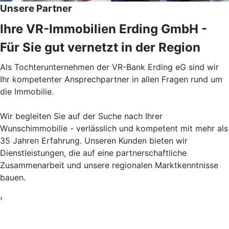
Unsere Partner
Ihre VR-Immobilien Erding GmbH -
Für Sie gut vernetzt in der Region
Als Tochterunternehmen der VR-Bank Erding eG sind wir
Ihr kompetenter Ansprechpartner in allen Fragen rund um
die Immobilie.
Wir begleiten Sie auf der Suche nach Ihrer
Wunschimmobilie - verlässlich und kompetent mit mehr als
35 Jahren Erfahrung. Unseren Kunden bieten wir
Dienstleistungen, die auf eine partnerschaftliche
Zusammenarbeit und unsere regionalen Marktkenntnisse
bauen.
‹